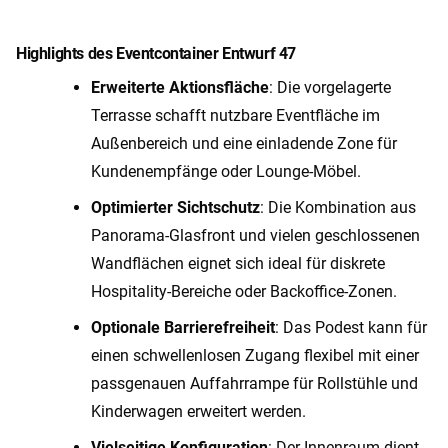
Highlights des Eventcontainer Entwurf 47
Erweiterte Aktionsfläche
: Die vorgelagerte
Terrasse schafft nutzbare Eventfläche im
Außenbereich und eine einladende Zone für
Kundenempfänge oder Lounge-Möbel.
Optimierter Sichtschutz
: Die Kombination aus
Panorama-Glasfront und vielen geschlossenen
Wandflächen eignet sich ideal für diskrete
Hospitality-Bereiche oder Backoffice-Zonen.
Optionale Barrierefreiheit
: Das Podest kann für
einen schwellenlosen Zugang flexibel mit einer
passgenauen Auffahrrampe für Rollstühle und
Kinderwagen erweitert werden.
Vielseitige Konfiguration
: Der Innenraum dient