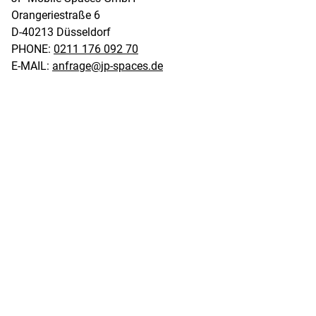
Orangeriestraße 6 

D-40213 Düsseldorf
PHONE:
0211 176 092 70
E-MAIL:
anfrage@jp-spaces.de