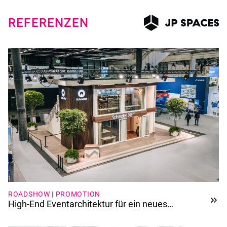
REFERENZEN
ROADSHOW | PROMOTION
High-End Eventarchitektur für ein neues
Aufzugssystem