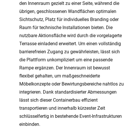
den Innenraum gezielt zu einer Seite, während die
übrigen, geschlossenen Wandflächen optimalen
Sichtschutz, Platz für individuelles Branding oder
Raum für technische Installationen bieten. Die
nutzbare Aktionsfläche wird durch die vorgelagerte
Terrasse einladend erweitert. Um einen vollständig
barrierefreien Zugang zu gewährleisten, lässt sich
die Plattform unkompliziert um eine passende
Rampe ergänzen. Der Innenraum ist bewusst
flexibel gehalten, um maßgeschneiderte
Möbelkonzepte oder Bewirtungsbereiche nahtlos zu
integrieren. Dank standardisierter Abmessungen
lässt sich dieser Containerbau effizient
transportieren und innerhalb kürzester Zeit
schlüsselfertig in bestehende Event-Infrastrukturen
einbinden.