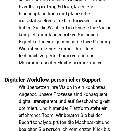
Eventbau per Drag-&-Drop, laden Sie
Flächenpläne hoch und planen Sie
maßstabsgetreu direkt im Browser. Dabei
haben Sie die Wahl: Entwerfen Sie Ihre Vision
komplett autark oder nutzen Sie unsere
Expertise für eine gemeinsame Live-Planung.
Wir unterstützen Sie dabei, Ihre Ideen
technisch zu perfektionieren und das
Maximum aus der Fläche herauszuholen.
Digitaler Workflow, persönlicher Support
Wir übersetzen Ihre Vision in ein konkretes
Angebot. Unsere Prozesse sind konsequent
digital, transparent und auf Geschwindigkeit
optimiert. Und hinter der Plattform steht ein
erfahrenes Team: Wir beraten Sie bei der
Bedarfsanalyse, prüfen die Machbarkeit und
begleiten Sie persönlich vom ersten Klick bis