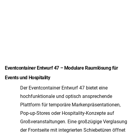
Eventcontainer Entwurf 47 – Modulare Raumlösung für
Events und Hospitality
Der Eventcontainer Entwurf 47 bietet eine
hochfunktionale und optisch ansprechende
Plattform für temporäre Markenpräsentationen,
Pop-up-Stores oder Hospitality-Konzepte auf
Großveranstaltungen. Eine großzügige Verglasung
der Frontseite mit integrierten Schiebetüren öffnet