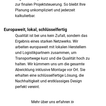
zur finalen Projektsteuerung. So bleibt Ihre
Planung unkompliziert und jederzeit
kalkulierbar.
Europaweit, lokal, schlüsselfertig
Qualität ist bei uns kein Zufall, sondern das
Ergebnis eines starken Netzwerks. Wir
arbeiten europaweit mit lokalen Herstellern
und Logistikpartnern zusammen, um
Transportwege kurz und die Qualität hoch zu
halten. Wir kümmern uns um die gesamte
Abwicklung inklusive Montage vor Ort. Sie
erhalten eine schlüsselfertige Lösung, die
Nachhaltigkeit und erstklassiges Design
perfekt vereint.
Mehr über uns erfahren