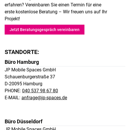
erfahren? Vereinbaren Sie einen Termin für eine
erste kostenlose Beratung – Wir freuen uns auf Ihr
Projekt!
Jetzt Beratungsgespräch vereinbaren
STANDORTE:
Büro Hamburg
JP Mobile Spaces GmbH 

Schauenburgerstraße 37 

D-20095 Hamburg
PHONE:
040 537 98 67 80
E-MAIL:
anfrage@jp-spaces.de
Büro Düsseldorf
JP Mobile Spaces GmbH 
