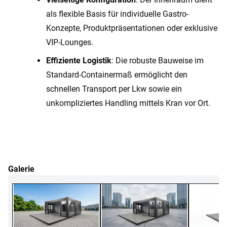
als flexible Basis für individuelle Gastro-
Konzepte, Produktpräsentationen oder exklusive
VIP-Lounges.
Effiziente Logistik
: Die robuste Bauweise im
Standard-Containermaß ermöglicht den
schnellen Transport per Lkw sowie ein
unkompliziertes Handling mittels Kran vor Ort.
Galerie