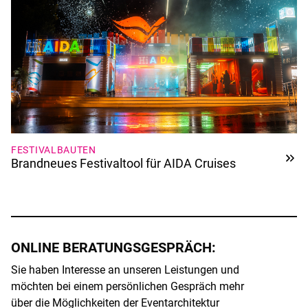
FESTIVALBAUTEN
Brandneues Festivaltool für AIDA Cruises
ONLINE BERATUNGSGESPRÄCH:
Sie haben Interesse an unseren Leistungen und
möchten bei einem persönlichen Gespräch mehr
über die Möglichkeiten der Eventarchitektur