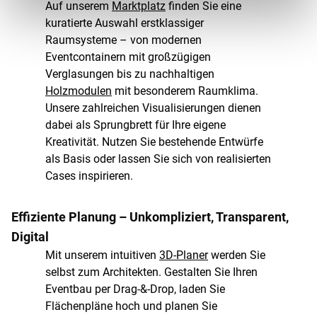
Auf unserem
Marktplatz
finden Sie eine
kuratierte Auswahl erstklassiger
Raumsysteme – von modernen
Eventcontainern mit großzügigen
Verglasungen bis zu nachhaltigen
Holzmodulen
mit besonderem Raumklima.
Unsere zahlreichen Visualisierungen dienen
dabei als Sprungbrett für Ihre eigene
Kreativität. Nutzen Sie bestehende Entwürfe
als Basis oder lassen Sie sich von realisierten
Cases inspirieren.
Effiziente Planung – Unkompliziert, Transparent,
Digital
Mit unserem intuitiven
3D-Planer
werden Sie
selbst zum Architekten. Gestalten Sie Ihren
Eventbau per Drag-&-Drop, laden Sie
Flächenpläne hoch und planen Sie