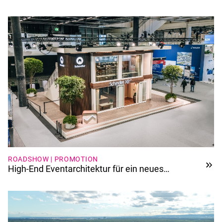
ROADSHOW | PROMOTION
High-End Eventarchitektur für ein neues
Aufzugssystem