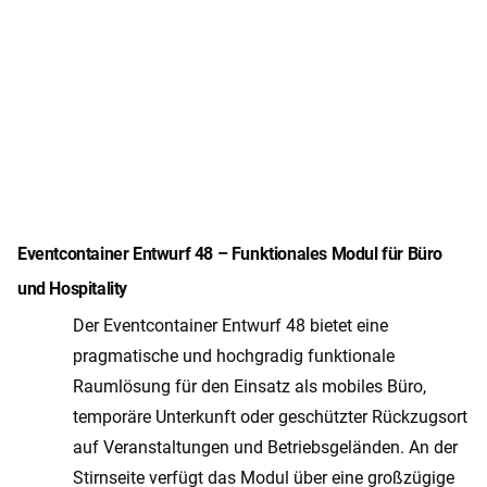
Eventcontainer Entwurf 48 – Funktionales Modul für Büro
und Hospitality
Der Eventcontainer Entwurf 48 bietet eine
pragmatische und hochgradig funktionale
Raumlösung für den Einsatz als mobiles Büro,
temporäre Unterkunft oder geschützter Rückzugsort
auf Veranstaltungen und Betriebsgeländen. An der
Stirnseite verfügt das Modul über eine großzügige