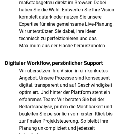
maßstabsgetreu direkt im Browser. Dabei
haben Sie die Wahl: Entwerfen Sie Ihre Vision
komplett autark oder nutzen Sie unsere
Expertise für eine gemeinsame Live-Planung.
Wir unterstützen Sie dabei, Ihre Ideen
technisch zu perfektionieren und das
Maximum aus der Fläche herauszuholen.
Digitaler Workflow, persönlicher Support
Wir übersetzen Ihre Vision in ein konkretes
Angebot. Unsere Prozesse sind konsequent
digital, transparent und auf Geschwindigkeit
optimiert. Und hinter der Plattform steht ein
erfahrenes Team: Wir beraten Sie bei der
Bedarfsanalyse, prüfen die Machbarkeit und
begleiten Sie persönlich vom ersten Klick bis
zur finalen Projektsteuerung. So bleibt Ihre
Planung unkompliziert und jederzeit