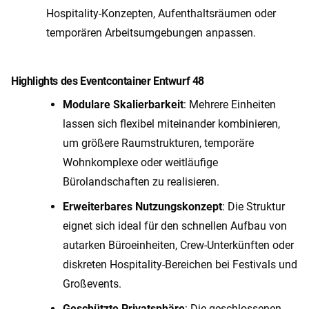
Hospitality-Konzepten, Aufenthaltsräumen oder
temporären Arbeitsumgebungen anpassen.
Highlights des Eventcontainer Entwurf 48
Modulare Skalierbarkeit
: Mehrere Einheiten
lassen sich flexibel miteinander kombinieren,
um größere Raumstrukturen, temporäre
Wohnkomplexe oder weitläufige
Bürolandschaften zu realisieren.
Erweiterbares Nutzungskonzept
: Die Struktur
eignet sich ideal für den schnellen Aufbau von
autarken Büroeinheiten, Crew-Unterkünften oder
diskreten Hospitality-Bereichen bei Festivals und
Großevents.
Geschützte Privatsphäre
: Die geschlossenen