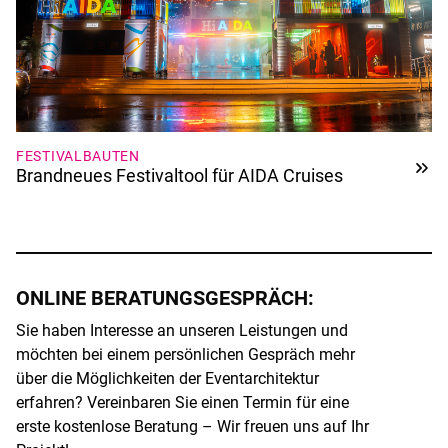
FESTIVALBAUTEN
Brandneues Festivaltool für AIDA Cruises
ONLINE BERATUNGSGESPRÄCH:
Sie haben Interesse an unseren Leistungen und
möchten bei einem persönlichen Gespräch mehr
über die Möglichkeiten der Eventarchitektur
erfahren? Vereinbaren Sie einen Termin für eine
erste kostenlose Beratung – Wir freuen uns auf Ihr