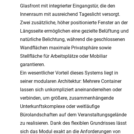
Glasfront mit integrierter Eingangstür, die den
Innenraum mit ausreichend Tageslicht versorgt.
Zwei zusätzliche, höher positionierte Fenster an der
Längsseite ermöglichen eine gezielte Belüftung und
natürliche Belichtung, während die geschlossenen
Wandflächen maximale Privatsphäre sowie
Stellfläche für Arbeitsplätze oder Mobiliar
garantieren.
Ein wesentlicher Vorteil dieses Systems liegt in
seiner modularen Architektur: Mehrere Container
lassen sich unkompliziert aneinanderreihen oder
verbinden, um größere, zusammenhängende
Unterkunftskomplexe oder weitläufige
Bürolandschaften auf dem Veranstaltungsgelände
zu realisieren. Dank des flexiblen Grundrisses lässt
sich das Modul exakt an die Anforderungen von