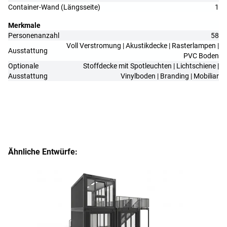
Container-Wand (Längsseite)
1
Merkmale
Personenanzahl
58
Voll Verstromung | Akustikdecke | Rasterlampen |
Ausstattung
PVC Boden
Optionale
Stoffdecke mit Spotleuchten | Lichtschiene |
Ausstattung
Vinylboden | Branding | Mobiliar
Ähnliche Entwürfe: