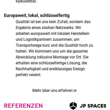
kalkulierbar.
Europaweit, lokal, schlüsselfertig
Qualität ist bei uns kein Zufall, sondern das
Ergebnis eines starken Netzwerks. Wir
arbeiten europaweit mit lokalen Herstellern
und Logistikpartnern zusammen, um
Transportwege kurz und die Qualität hoch zu
halten. Wir kümmern uns um die gesamte
Abwicklung inklusive Montage vor Ort. Sie
erhalten eine schlüsselfertige Lösung, die
Nachhaltigkeit und erstklassiges Design
perfekt vereint.
Mehr über uns erfahren
REFERENZEN