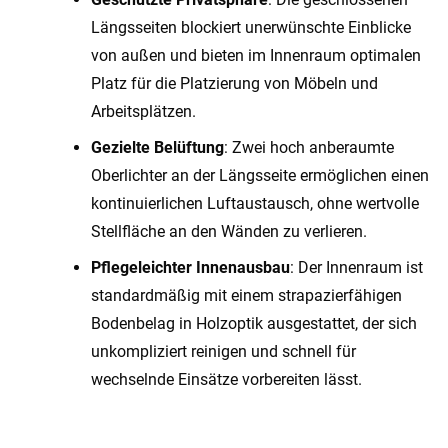
Längsseiten blockiert unerwünschte Einblicke
von außen und bieten im Innenraum optimalen
Platz für die Platzierung von Möbeln und
Arbeitsplätzen.
Gezielte Belüftung
: Zwei hoch anberaumte
Oberlichter an der Längsseite ermöglichen einen
kontinuierlichen Luftaustausch, ohne wertvolle
Stellfläche an den Wänden zu verlieren.
Pflegeleichter Innenausbau
: Der Innenraum ist
standardmäßig mit einem strapazierfähigen
Bodenbelag in Holzoptik ausgestattet, der sich
unkompliziert reinigen und schnell für
wechselnde Einsätze vorbereiten lässt.