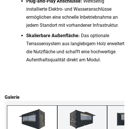
Plug-and-Play Anschlüsse:
Werkseitig
installierte Elektro- und Wasseranschlüsse
ermöglichen eine schnelle Inbetriebnahme an
jedem Standort mit vorhandener Infrastruktur.
Skalierbare Außenfläche:
Das optionale
Terrassensystem aus langlebigem Holz erweitert
die Nutzfläche und schafft eine hochwertige
Aufenthaltsqualität direkt am Modul.
Galerie