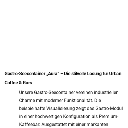
Gastro-Seecontainer „Aura“ – Die stilvolle Lösung für Urban
Coffee & Bars
Unsere Gastro-Seecontainer vereinen industriellen
Charme mit moderner Funktionalität. Die
beispielhafte Visualisierung zeigt das Gastro-Modul
in einer hochwertigen Konfiguration als Premium-
Kaffeebar: Ausgestattet mit einer markanten