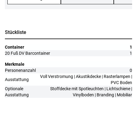
Stückliste
Container
1
20 Fuß DV Barcontainer
1
Merkmale
Personenanzahl
0
Voll Verstromung | Akustikdecke | Rasterlampen |
Ausstattung
PVC Boden
Optionale
Stoffdecke mit Spotleuchten | Lichtschiene |
Ausstattung
Vinylboden | Branding | Mobiliar