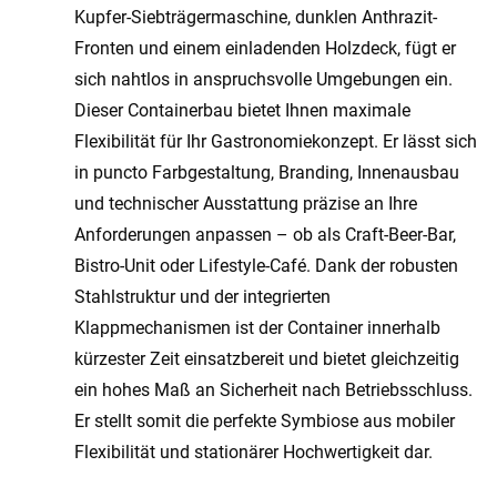
Kupfer-Siebträgermaschine, dunklen Anthrazit-
Fronten und einem einladenden Holzdeck, fügt er
sich nahtlos in anspruchsvolle Umgebungen ein.
Dieser Containerbau bietet Ihnen maximale
Flexibilität für Ihr Gastronomiekonzept. Er lässt sich
in puncto Farbgestaltung, Branding, Innenausbau
und technischer Ausstattung präzise an Ihre
Anforderungen anpassen – ob als Craft-Beer-Bar,
Bistro-Unit oder Lifestyle-Café. Dank der robusten
Stahlstruktur und der integrierten
Klappmechanismen ist der Container innerhalb
kürzester Zeit einsatzbereit und bietet gleichzeitig
ein hohes Maß an Sicherheit nach Betriebsschluss.
Er stellt somit die perfekte Symbiose aus mobiler
Flexibilität und stationärer Hochwertigkeit dar.