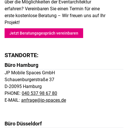
über die Möglichkeiten der Eventarchitektur
erfahren? Vereinbaren Sie einen Termin für eine
erste kostenlose Beratung – Wir freuen uns auf Ihr
Projekt!
Jetzt Beratungsgespräch vereinbaren
STANDORTE:
Büro Hamburg
JP Mobile Spaces GmbH 

Schauenburgerstraße 37 

D-20095 Hamburg
PHONE:
040 537 98 67 80
E-MAIL:
anfrage@jp-spaces.de
Büro Düsseldorf