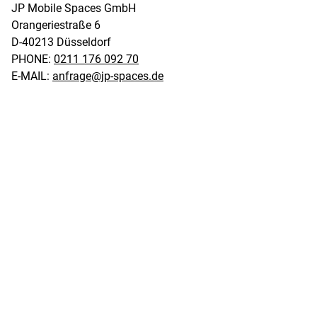
JP Mobile Spaces GmbH 

Orangeriestraße 6 

D-40213 Düsseldorf
PHONE:
0211 176 092 70
E-MAIL:
anfrage@jp-spaces.de