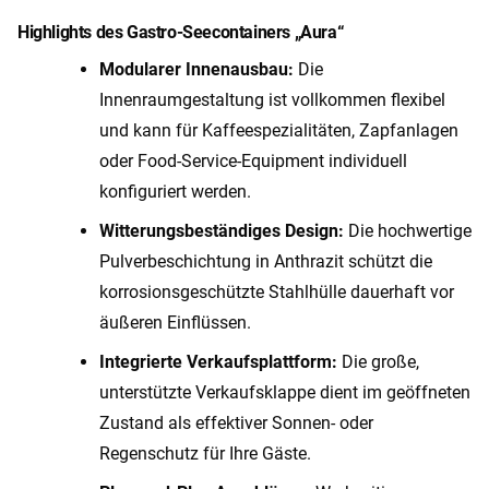
Highlights des Gastro-Seecontainers „Aura“
Modularer Innenausbau:
Die
Innenraumgestaltung ist vollkommen flexibel
und kann für Kaffeespezialitäten, Zapfanlagen
oder Food-Service-Equipment individuell
konfiguriert werden.
Witterungsbeständiges Design:
Die hochwertige
Pulverbeschichtung in Anthrazit schützt die
korrosionsgeschützte Stahlhülle dauerhaft vor
äußeren Einflüssen.
Integrierte Verkaufsplattform:
Die große,
unterstützte Verkaufsklappe dient im geöffneten
Zustand als effektiver Sonnen- oder
Regenschutz für Ihre Gäste.