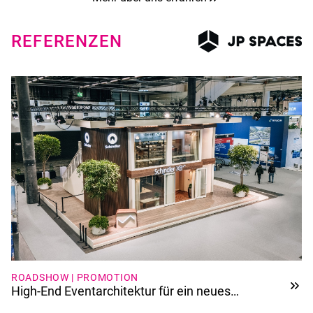
REFERENZEN
ROADSHOW | PROMOTION
High-End Eventarchitektur für ein neues
Aufzugssystem