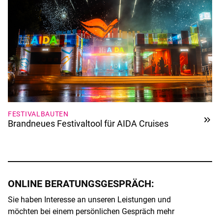
FESTIVALBAUTEN
Brandneues Festivaltool für AIDA Cruises
ONLINE BERATUNGSGESPRÄCH:
Sie haben Interesse an unseren Leistungen und
möchten bei einem persönlichen Gespräch mehr