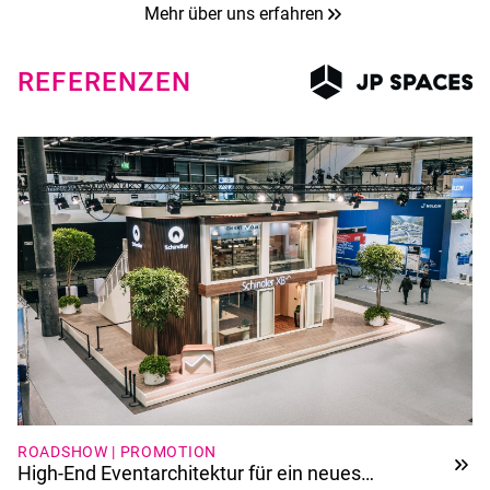
Mehr über uns erfahren
REFERENZEN
ROADSHOW | PROMOTION
High-End Eventarchitektur für ein neues