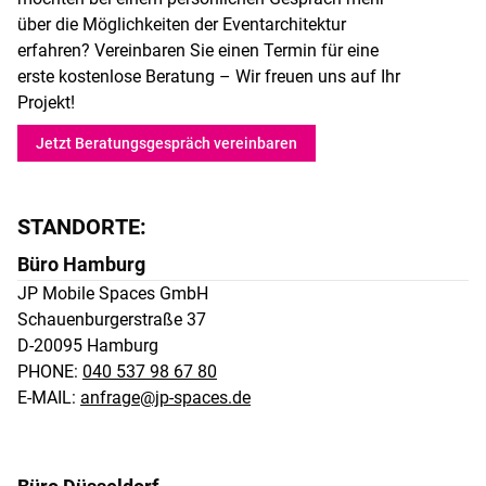
über die Möglichkeiten der Eventarchitektur
erfahren? Vereinbaren Sie einen Termin für eine
erste kostenlose Beratung – Wir freuen uns auf Ihr
Projekt!
Jetzt Beratungsgespräch vereinbaren
STANDORTE:
Büro Hamburg
JP Mobile Spaces GmbH 

Schauenburgerstraße 37 

D-20095 Hamburg
PHONE:
040 537 98 67 80
E-MAIL:
anfrage@jp-spaces.de