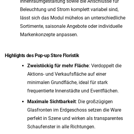
Innenraumgestaltung sowie die Anschlüsse für
Beleuchtung und Strom komplett variabel sind,
lässt sich das Modul mühelos an unterschiedliche
Sortimente, saisonale Angebote oder individuelle
Markenkonzepte anpassen.
Highlights des Pop-up Store Floristik
Zweistöckig für mehr Fläche
: Verdoppelt die
Aktions- und Verkaufsfläche auf einer
minimalen Grundfläche, ideal für stark
frequentierte Innenstädte und Eventflächen.
Maximale Sichtbarkeit
: Die großzügigen
Glasfronten im Erdgeschoss setzen die Ware
perfekt in Szene und wirken als transparentes
Schaufenster in alle Richtungen.