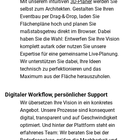
Mit unserem intuitiven
3D-Planer
werden Sie
selbst zum Architekten. Gestalten Sie Ihren
Eventbau per Drag-&-Drop, laden Sie
Flächenpläne hoch und planen Sie
maßstabsgetreu direkt im Browser. Dabei
haben Sie die Wahl: Entwerfen Sie Ihre Vision
komplett autark oder nutzen Sie unsere
Expertise für eine gemeinsame Live-Planung.
Wir unterstützen Sie dabei, Ihre Ideen
technisch zu perfektionieren und das
Maximum aus der Fläche herauszuholen.
Digitaler Workflow, persönlicher Support
Wir übersetzen Ihre Vision in ein konkretes
Angebot. Unsere Prozesse sind konsequent
digital, transparent und auf Geschwindigkeit
optimiert. Und hinter der Plattform steht ein
erfahrenes Team: Wir beraten Sie bei der