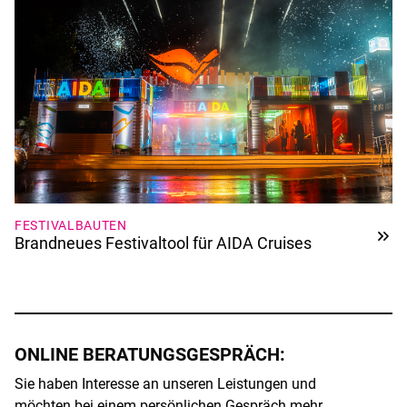
FESTIVALBAUTEN
Brandneues Festivaltool für AIDA Cruises
ONLINE BERATUNGSGESPRÄCH:
Sie haben Interesse an unseren Leistungen und
möchten bei einem persönlichen Gespräch mehr