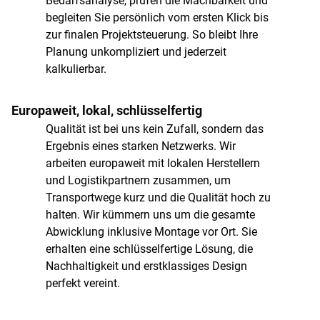
Bedarfsanalyse, prüfen die Machbarkeit und
begleiten Sie persönlich vom ersten Klick bis
zur finalen Projektsteuerung. So bleibt Ihre
Planung unkompliziert und jederzeit
kalkulierbar.
Europaweit, lokal, schlüsselfertig
Qualität ist bei uns kein Zufall, sondern das
Ergebnis eines starken Netzwerks. Wir
arbeiten europaweit mit lokalen Herstellern
und Logistikpartnern zusammen, um
Transportwege kurz und die Qualität hoch zu
halten. Wir kümmern uns um die gesamte
Abwicklung inklusive Montage vor Ort. Sie
erhalten eine schlüsselfertige Lösung, die
Nachhaltigkeit und erstklassiges Design
perfekt vereint.