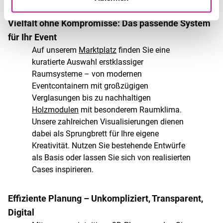
UNSERE LEISTUNGEN:
Vielfalt ohne Kompromisse: Das passende System
für Ihr Event
Auf unserem
Marktplatz
finden Sie eine
kuratierte Auswahl erstklassiger
Raumsysteme – von modernen
Eventcontainern mit großzügigen
Verglasungen bis zu nachhaltigen
Holzmodulen
mit besonderem Raumklima.
Unsere zahlreichen Visualisierungen dienen
dabei als Sprungbrett für Ihre eigene
Kreativität. Nutzen Sie bestehende Entwürfe
als Basis oder lassen Sie sich von realisierten
Cases inspirieren.
Effiziente Planung – Unkompliziert, Transparent,
Digital