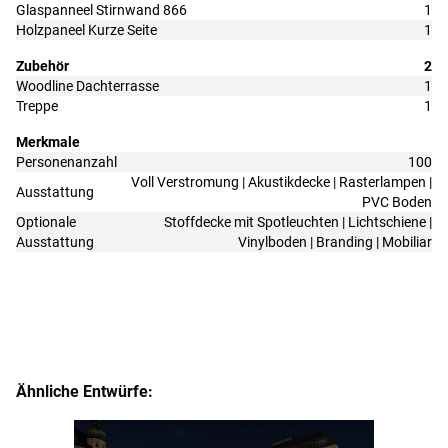
Glaspanneel Stirnwand 866
1
Holzpaneel Kurze Seite
1
Zubehör
2
Woodline Dachterrasse
1
Treppe
1
Merkmale
Personenanzahl
100
Voll Verstromung | Akustikdecke | Rasterlampen |
Ausstattung
PVC Boden
Optionale
Stoffdecke mit Spotleuchten | Lichtschiene |
Ausstattung
Vinylboden | Branding | Mobiliar
Ähnliche Entwürfe: