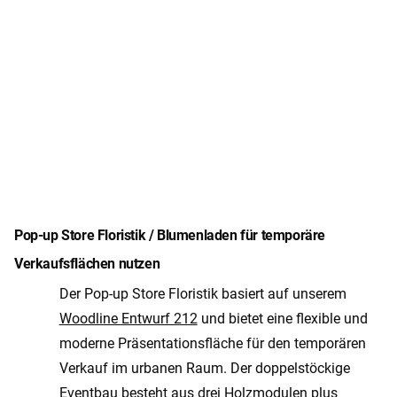
Pop-up Store Floristik / Blumenladen für temporäre
Verkaufsflächen nutzen
Der Pop-up Store Floristik basiert auf unserem
Woodline Entwurf 212
und bietet eine flexible und
moderne Präsentationsfläche für den temporären
Verkauf im urbanen Raum. Der doppelstöckige
Eventbau besteht aus drei Holzmodulen plus