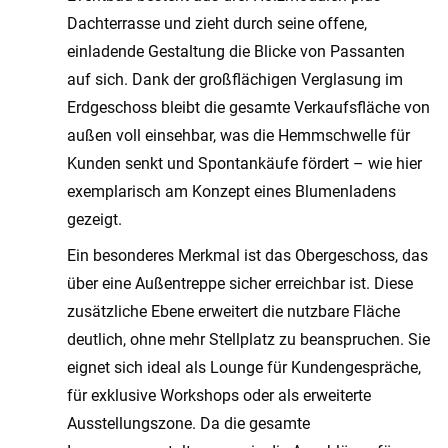
Dachterrasse und zieht durch seine offene,
einladende Gestaltung die Blicke von Passanten
auf sich. Dank der großflächigen Verglasung im
Erdgeschoss bleibt die gesamte Verkaufsfläche von
außen voll einsehbar, was die Hemmschwelle für
Kunden senkt und Spontankäufe fördert – wie hier
exemplarisch am Konzept eines Blumenladens
gezeigt.
Ein besonderes Merkmal ist das Obergeschoss, das
über eine Außentreppe sicher erreichbar ist. Diese
zusätzliche Ebene erweitert die nutzbare Fläche
deutlich, ohne mehr Stellplatz zu beanspruchen. Sie
eignet sich ideal als Lounge für Kundengespräche,
für exklusive Workshops oder als erweiterte
Ausstellungszone. Da die gesamte