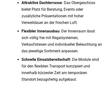
Attraktive Dachterrasse
: Das Obergeschoss
bietet Platz für Beratung, Events oder
zusätzliche Präsentationen mit hoher
Verweildauer an der frischen Luft.
Flexibler Innenausbau
: Der Innenraum lässt
sich völlig frei mit Regalsystemen,
Verkaufstresen und individueller Beleuchtung an
das jeweilige Sortiment anpassen.
Schnelle Einsatzbereitschaft
: Die Module sind
für den flexiblen Transport konzipiert und
innerhalb kürzester Zeit am temporären
Standort bezugsfertig aufgebaut.