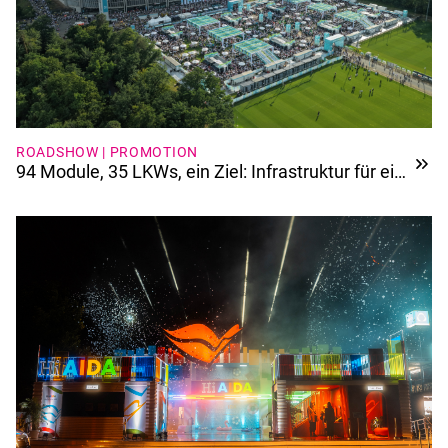
ROADSHOW | PROMOTION
94 Module, 35 LKWs, ein Ziel: Infrastruktur für ein
Jubiläum der Extraklasse