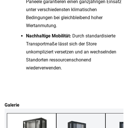
Paneele garantieren einen ganzjährigen Einsatz
unter verschiedensten klimatischen
Bedingungen bei gleichbleibend hoher
Wertanmutung.
Nachhaltige Mobilität:
Durch standardisierte
Transportmaße lässt sich der Store
unkompliziert versetzen und an wechselnden
Standorten ressourcenschonend
wiederverwenden.
Galerie