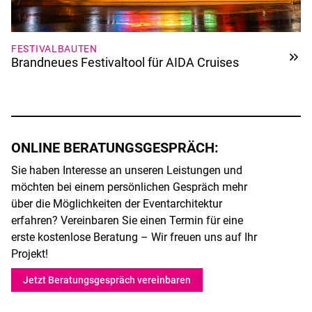
FESTIVALBAUTEN
Brandneues Festivaltool für AIDA Cruises
ONLINE BERATUNGSGESPRÄCH:
Sie haben Interesse an unseren Leistungen und
möchten bei einem persönlichen Gespräch mehr
über die Möglichkeiten der Eventarchitektur
erfahren? Vereinbaren Sie einen Termin für eine
erste kostenlose Beratung – Wir freuen uns auf Ihr
Projekt!
Jetzt Beratungsgespräch vereinbaren