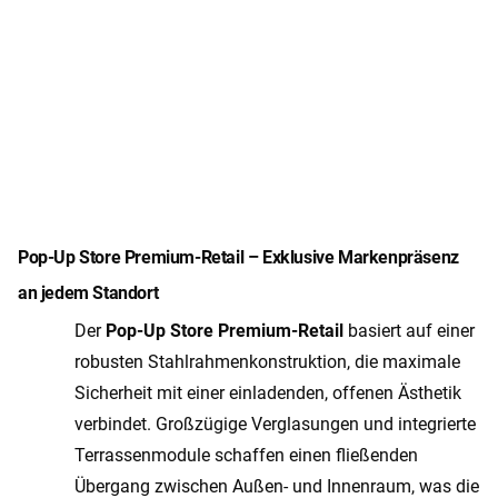
Pop-Up Store Premium-Retail – Exklusive Markenpräsenz
an jedem Standort
Der
Pop-Up Store Premium-Retail
basiert auf einer
robusten Stahlrahmenkonstruktion, die maximale
Sicherheit mit einer einladenden, offenen Ästhetik
verbindet. Großzügige Verglasungen und integrierte
Terrassenmodule schaffen einen fließenden
Übergang zwischen Außen- und Innenraum, was die