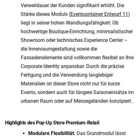
Verweildauer der Kunden signifikant erhöht. Die
Stärke dieses Moduls (
Eventcontainer Entwurf 11
)
liegt in seiner hohen Wandlungsfähigkeit: Ob
hochwertige Boutique-Einrichtung, minimalistischer
Showroom oder technisches Experience Center –
die Innenraumgestaltung sowie die
Fassadenelemente sind vollkommen flexibel an Ihre
Corporate Identity anpassbar. Durch die präzise
Fertigung und die Verwendung langlebiger
Materialien ist dieser Store nicht nur für kurze
Events, sondern auch für längere Saisoneinsätze im
urbanen Raum oder auf Messegeländen konzipiert.
Highlights des Pop-Up Store Premium-Retail
Modulare Flexibilität:
Das Grundmodul lässt