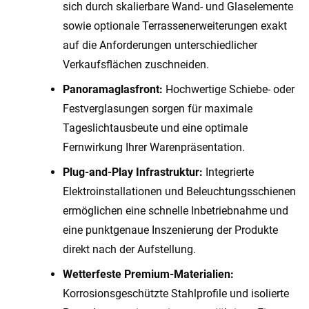
sich durch skalierbare Wand- und Glaselemente
sowie optionale Terrassenerweiterungen exakt
auf die Anforderungen unterschiedlicher
Verkaufsflächen zuschneiden.
Panoramaglasfront:
Hochwertige Schiebe- oder
Festverglasungen sorgen für maximale
Tageslichtausbeute und eine optimale
Fernwirkung Ihrer Warenpräsentation.
Plug-and-Play Infrastruktur:
Integrierte
Elektroinstallationen und Beleuchtungsschienen
ermöglichen eine schnelle Inbetriebnahme und
eine punktgenaue Inszenierung der Produkte
direkt nach der Aufstellung.
Wetterfeste Premium-Materialien:
Korrosionsgeschützte Stahlprofile und isolierte