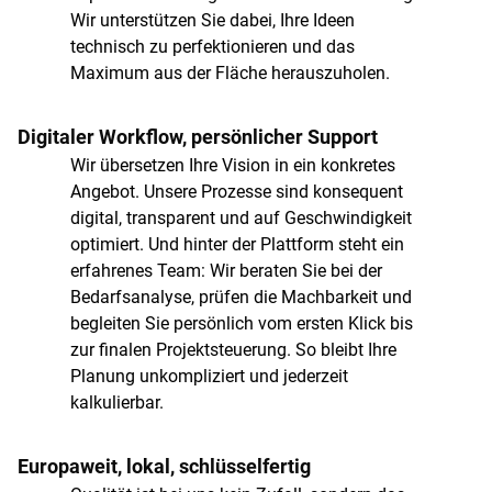
Wir unterstützen Sie dabei, Ihre Ideen
technisch zu perfektionieren und das
Maximum aus der Fläche herauszuholen.
Digitaler Workflow, persönlicher Support
Wir übersetzen Ihre Vision in ein konkretes
Angebot. Unsere Prozesse sind konsequent
digital, transparent und auf Geschwindigkeit
optimiert. Und hinter der Plattform steht ein
erfahrenes Team: Wir beraten Sie bei der
Bedarfsanalyse, prüfen die Machbarkeit und
begleiten Sie persönlich vom ersten Klick bis
zur finalen Projektsteuerung. So bleibt Ihre
Planung unkompliziert und jederzeit
kalkulierbar.
Europaweit, lokal, schlüsselfertig