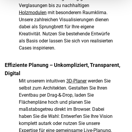
Verglasungen bis zu nachhaltigen
Holzmodulen
mit besonderem Raumklima.
Unsere zahlreichen Visualisierungen dienen
dabei als Sprungbrett für Ihre eigene
Kreativität. Nutzen Sie bestehende Entwürfe
als Basis oder lassen Sie sich von realisierten
Cases inspirieren.
Effiziente Planung – Unkompliziert, Transparent,
Digital
Mit unserem intuitiven
3D-Planer
werden Sie
selbst zum Architekten. Gestalten Sie Ihren
Eventbau per Drag-&-Drop, laden Sie
Flächenpläne hoch und planen Sie
maßstabsgetreu direkt im Browser. Dabei
haben Sie die Wahl: Entwerfen Sie Ihre Vision
komplett autark oder nutzen Sie unsere
Expertise für eine gemeinsame Live-Planung.