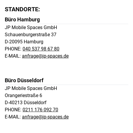
STANDORTE:
Büro Hamburg
JP Mobile Spaces GmbH 

Schauenburgerstraße 37 

D-20095 Hamburg
PHONE:
040 537 98 67 80
E-MAIL:
anfrage@jp-spaces.de
Büro Düsseldorf
JP Mobile Spaces GmbH 

Orangeriestraße 6 

D-40213 Düsseldorf
PHONE:
0211 176 092 70
E-MAIL:
anfrage@jp-spaces.de