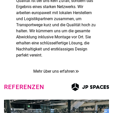
Qualität ist bei uns kein Zufall, sondern das
Ergebnis eines starken Netzwerks. Wir
arbeiten europaweit mit lokalen Herstellern
und Logistikpartnern zusammen, um
Transportwege kurz und die Qualität hoch zu
halten. Wir kümmern uns um die gesamte
Abwicklung inklusive Montage vor Ort. Sie
erhalten eine schlüsselfertige Lösung, die
Nachhaltigkeit und erstklassiges Design
perfekt vereint.
Mehr über uns erfahren
REFERENZEN