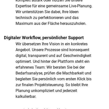
komplett autark oder nutzen Sie unsere
Expertise für eine gemeinsame Live-Planung.
Wir unterstützen Sie dabei, Ihre Ideen
technisch zu perfektionieren und das
Maximum aus der Fläche herauszuholen.
Digitaler Workflow, persönlicher Support
Wir übersetzen Ihre Vision in ein konkretes
Angebot. Unsere Prozesse sind konsequent
digital, transparent und auf Geschwindigkeit
optimiert. Und hinter der Plattform steht ein
erfahrenes Team: Wir beraten Sie bei der
Bedarfsanalyse, prüfen die Machbarkeit und
begleiten Sie persönlich vom ersten Klick bis
zur finalen Projektsteuerung. So bleibt Ihre
Planung unkompliziert und jederzeit
kalkulierbar.