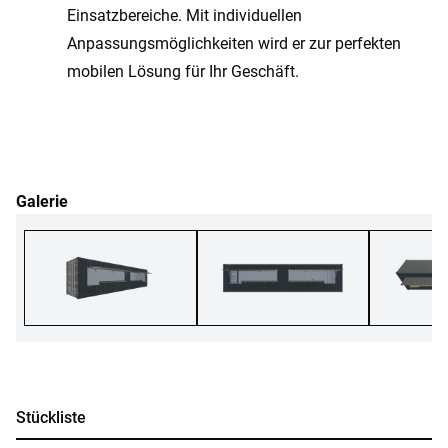
Einsatzbereiche. Mit individuellen
Anpassungsmöglichkeiten wird er zur perfekten
mobilen Lösung für Ihr Geschäft.
Galerie
Stückliste