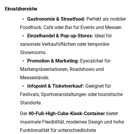
Einsatzbereiche
🔹
Gastronomie & Streetfood:
Perfekt als mobiler
Foodtruck, Café oder Bar für Events und Messen.
🔹
Einzelhandel & Pop-up-Stores:
Ideal für
saisonale Verkaufsflächen oder temporäre
Showrooms.
🔹
Promotion & Marketing:
Eyecatcher für
Markenpräsentationen, Roadshows und
Messestände.
🔹
Infopoint & Ticketverkauf:
Geeignet für
Festivals, Sportveranstaltungen oder touristische
Standorte.
Der
40-Fuß-High-Cube-Kiosk-Container
bietet
maximale Flexibilität, modernes Design und hohe
Funktionalität für unterschiedlichste