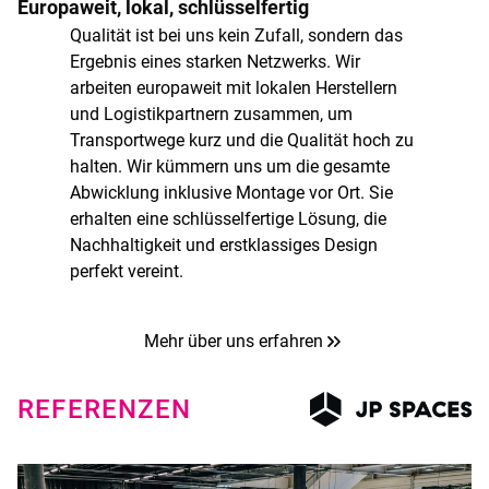
Europaweit, lokal, schlüsselfertig
Qualität ist bei uns kein Zufall, sondern das
Ergebnis eines starken Netzwerks. Wir
arbeiten europaweit mit lokalen Herstellern
und Logistikpartnern zusammen, um
Transportwege kurz und die Qualität hoch zu
halten. Wir kümmern uns um die gesamte
Abwicklung inklusive Montage vor Ort. Sie
erhalten eine schlüsselfertige Lösung, die
Nachhaltigkeit und erstklassiges Design
perfekt vereint.
Mehr über uns erfahren
REFERENZEN