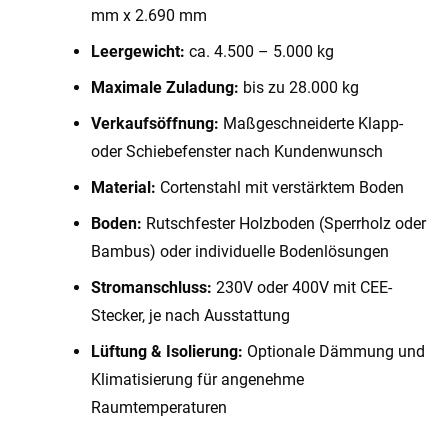
mm x 2.690 mm
Leergewicht:
ca. 4.500 – 5.000 kg
Maximale Zuladung:
bis zu 28.000 kg
Verkaufsöffnung:
Maßgeschneiderte Klapp-
oder Schiebefenster nach Kundenwunsch
Material:
Cortenstahl mit verstärktem Boden
Boden:
Rutschfester Holzboden (Sperrholz oder
Bambus) oder individuelle Bodenlösungen
Stromanschluss:
230V oder 400V mit CEE-
Stecker, je nach Ausstattung
Lüftung & Isolierung:
Optionale Dämmung und
Klimatisierung für angenehme
Raumtemperaturen