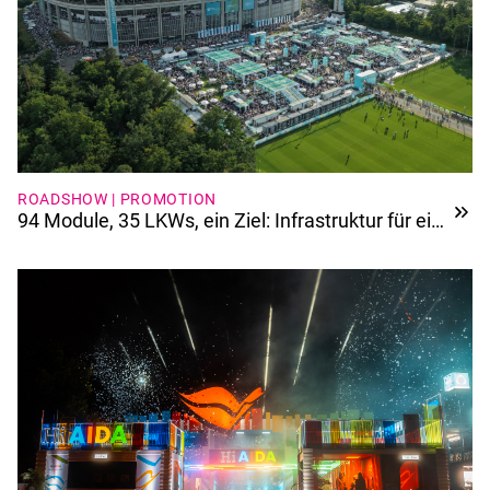
ROADSHOW | PROMOTION
94 Module, 35 LKWs, ein Ziel: Infrastruktur für ein
Jubiläum der Extraklasse