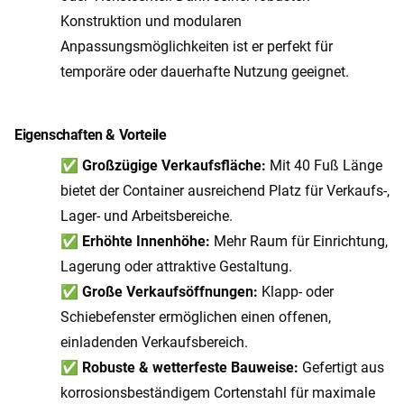
Konstruktion und modularen
Anpassungsmöglichkeiten ist er perfekt für
temporäre oder dauerhafte Nutzung geeignet.
Eigenschaften & Vorteile
✅
Großzügige Verkaufsfläche:
Mit 40 Fuß Länge
bietet der Container ausreichend Platz für Verkaufs-,
Lager- und Arbeitsbereiche.
✅
Erhöhte Innenhöhe:
Mehr Raum für Einrichtung,
Lagerung oder attraktive Gestaltung.
✅
Große Verkaufsöffnungen:
Klapp- oder
Schiebefenster ermöglichen einen offenen,
einladenden Verkaufsbereich.
✅
Robuste & wetterfeste Bauweise:
Gefertigt aus
korrosionsbeständigem Cortenstahl für maximale