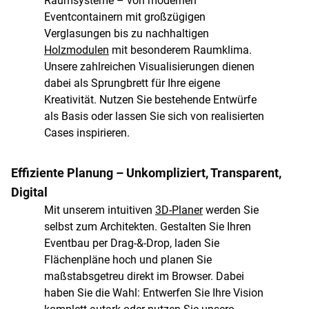
Raumsysteme – von modernen
Eventcontainern mit großzügigen
Verglasungen bis zu nachhaltigen
Holzmodulen
mit besonderem Raumklima.
Unsere zahlreichen Visualisierungen dienen
dabei als Sprungbrett für Ihre eigene
Kreativität. Nutzen Sie bestehende Entwürfe
als Basis oder lassen Sie sich von realisierten
Cases inspirieren.
Effiziente Planung – Unkompliziert, Transparent,
Digital
Mit unserem intuitiven
3D-Planer
werden Sie
selbst zum Architekten. Gestalten Sie Ihren
Eventbau per Drag-&-Drop, laden Sie
Flächenpläne hoch und planen Sie
maßstabsgetreu direkt im Browser. Dabei
haben Sie die Wahl: Entwerfen Sie Ihre Vision