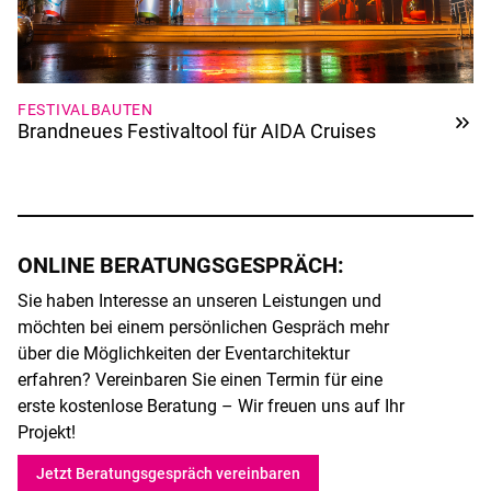
FESTIVALBAUTEN
Brandneues Festivaltool für AIDA Cruises
ONLINE BERATUNGSGESPRÄCH:
Sie haben Interesse an unseren Leistungen und
möchten bei einem persönlichen Gespräch mehr
über die Möglichkeiten der Eventarchitektur
erfahren? Vereinbaren Sie einen Termin für eine
erste kostenlose Beratung – Wir freuen uns auf Ihr
Projekt!
Jetzt Beratungsgespräch vereinbaren