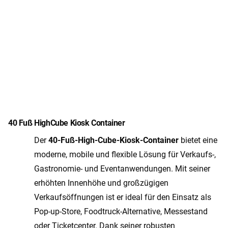
40 Fuß HighCube Kiosk Container
Der
40-Fuß-High-Cube-Kiosk-Container
bietet eine
moderne, mobile und flexible Lösung für Verkaufs-,
Gastronomie- und Eventanwendungen. Mit seiner
erhöhten Innenhöhe und großzügigen
Verkaufsöffnungen ist er ideal für den Einsatz als
Pop-up-Store, Foodtruck-Alternative, Messestand
oder Ticketcenter. Dank seiner robusten