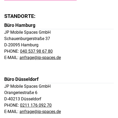
STANDORTE:
Büro Hamburg
JP Mobile Spaces GmbH 

Schauenburgerstraße 37 

D-20095 Hamburg
PHONE:
040 537 98 67 80
E-MAIL:
anfrage@jp-spaces.de
Büro Düsseldorf
JP Mobile Spaces GmbH 

Orangeriestraße 6 

D-40213 Düsseldorf
PHONE:
0211 176 092 70
E-MAIL:
anfrage@jp-spaces.de